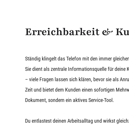
Erreichbarkeit & K
Ständig klingelt das Telefon mit den immer gleich
Sie dient als zentrale Informationsquelle für dein
– viele Fragen lassen sich klären, bevor sie als Anr
Zeit und bietet dem Kunden einen sofortigen Mehrwe
Dokument, sondern ein aktives Service-Tool.
Du entlastest deinen Arbeitsalltag und wirkst gleic