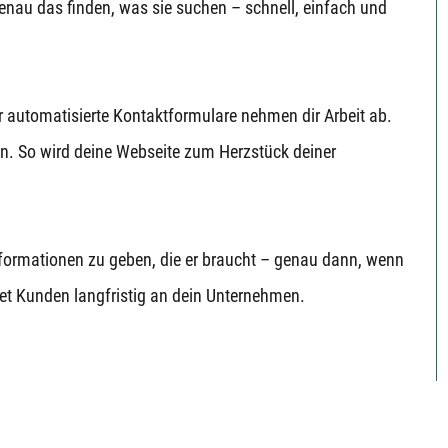
genau das finden, was sie suchen – schnell, einfach und
 automatisierte Kontaktformulare nehmen dir Arbeit ab.
ken. So wird deine Webseite zum Herzstück deiner
nformationen zu geben, die er braucht – genau dann, wenn
ndet Kunden langfristig an dein Unternehmen.