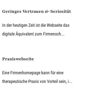
Geringes Vertrauen & Seriosität
In der heutigen Zeit ist die Webseite das
digitale Äquivalent zum Firmensch...
Praxiswebseite
Eine Firmenhomepage kann für eine
therapeutische Praxis von Vorteil sein, i...