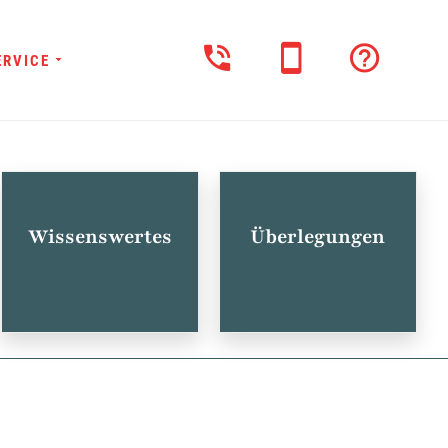
ERVICE
Wissenswertes
Überlegungen