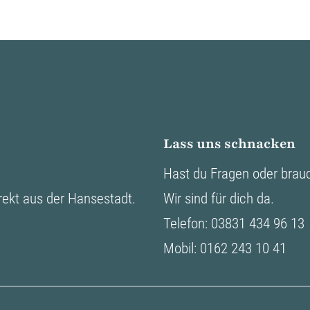
Lass uns schnacken
Hast du Fragen oder brauch
rekt aus der Hansestadt.
Wir sind für dich da.
Telefon: 03831 434 96 13
Mobil: 0162 243 10 41