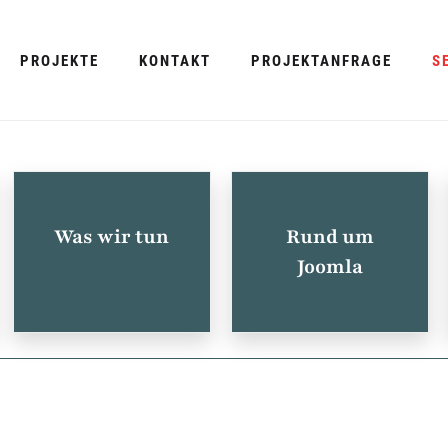
PROJEKTE
KONTAKT
PROJEKTANFRAGE
S
Was wir tun
Rund um
Joomla