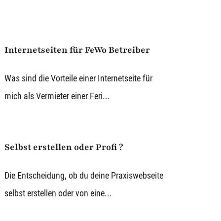
Internetseiten für FeWo Betreiber
Was sind die Vorteile einer Internetseite für
mich als Vermieter einer Feri...
Selbst erstellen oder Profi ?
Die Entscheidung, ob du deine Praxiswebseite
selbst erstellen oder von eine...