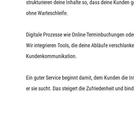
strukturieren deine Inhalte so, dass deine Kunden 
ohne Warteschleife.
Digitale Prozesse wie Online-Terminbuchungen oder
Wir integrieren Tools, die deine Abläufe verschlan
Kundenkommunikation.
Ein guter Service beginnt damit, dem Kunden die I
er sie sucht. Das steigert die Zufriedenheit und bi