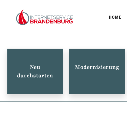
HOME
Neu
Modernisierung
durchstarten