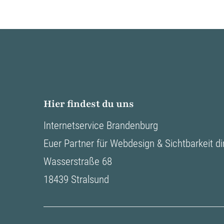
Hier findest du uns
Internetservice Brandenburg
Euer Partner für Webdesign & Sichtbarkeit di
Wasserstraße 68
18439 Stralsund