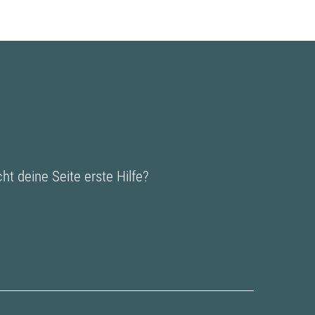
t deine Seite erste Hilfe?