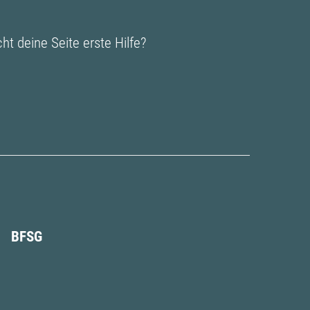
t deine Seite erste Hilfe?
BFSG