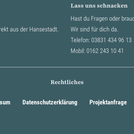
Lass uns schnacken
Hast du Fragen oder brauch
rekt aus der Hansestadt.
Wir sind für dich da.
Telefon: 03831 434 96 13
Mobil: 0162 243 10 41
Rechtliches
ssum
Datenschutzerklärung
Projektanfrage