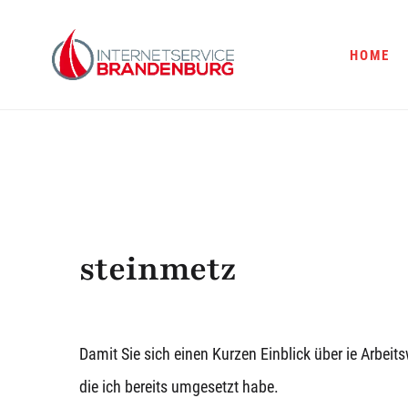
HOME
steinmetz
Damit Sie sich einen Kurzen Einblick über ie Arbei
die ich bereits umgesetzt habe.