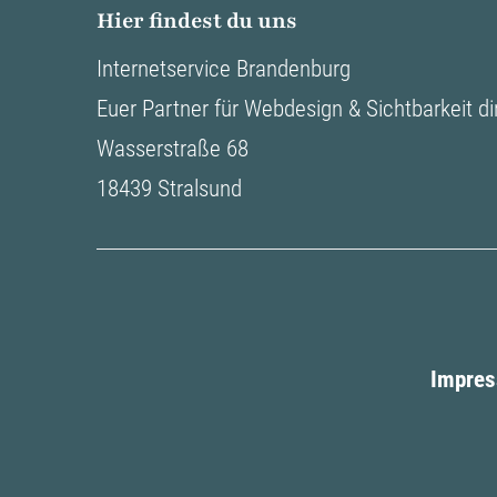
Hier findest du uns
Internetservice Brandenburg
Euer Partner für Webdesign & Sichtbarkeit di
Wasserstraße 68
18439 Stralsund
Impre