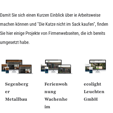
Damit Sie sich einen Kurzen Einblick über ie Arbeitsweise
machen können und "Die Katze nicht im Sack kaufen", finden
Sie hier einige Projekte von Firmenwebseiten, die ich bereits
umgesetzt habe.
Segenberg
Ferienwoh
ecolight
er
nung
Leuchten
Metallbau
Wachenhe
GmbH
im