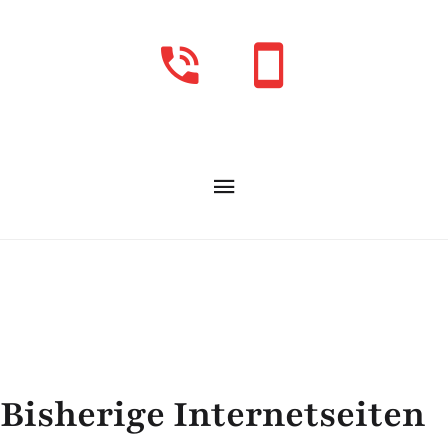
Bisherige Internetseiten