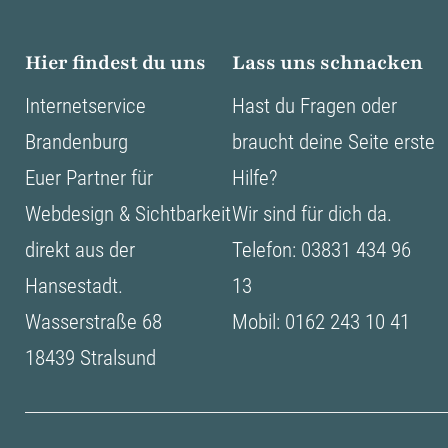
Hier findest du uns
Lass uns schnacken
Internetservice
Hast du Fragen oder
Brandenburg
braucht deine Seite erste
Euer Partner für
Hilfe?
Webdesign & Sichtbarkeit
Wir sind für dich da.
direkt aus der
Telefon: 03831 434 96
Hansestadt.
13
Wasserstraße 68
Mobil: 0162 243 10 41
18439 Stralsund