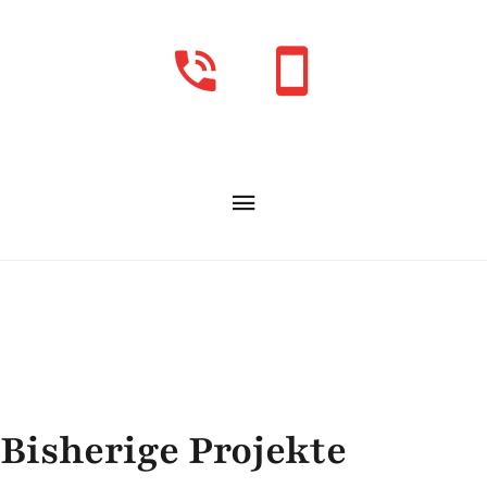
Bisherige Projekte