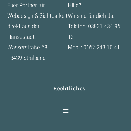
Euer Partner für
Hilfe?
Webdesign & Sichtbarkeit
Wir sind für dich da.
direkt aus der
Telefon: 03831 434 96
Hansestadt.
13
Wasserstraße 68
Mobil: 0162 243 10 41
18439 Stralsund
Rechtliches