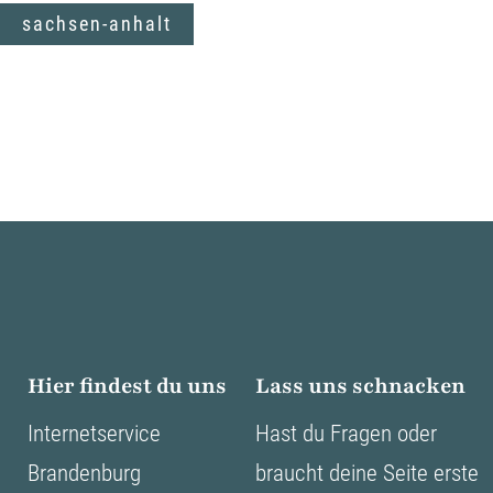
sachsen-anhalt
Hier findest du uns
Lass uns schnacken
Internetservice
Hast du Fragen oder
Brandenburg
braucht deine Seite erste