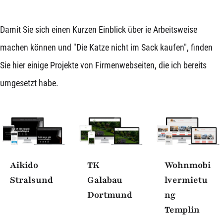
Damit Sie sich einen Kurzen Einblick über ie Arbeitsweise
machen können und "Die Katze nicht im Sack kaufen", finden
Sie hier einige Projekte von Firmenwebseiten, die ich bereits
umgesetzt habe.
Wohnmobi
Aikido
TK
lvermietu
Stralsund
Galabau
ng
Dortmund
Templin